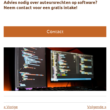
Advies nodig over auteursrechten op software?
Neem contact voor een gratis intake!
Contact
«
Vorige
Volgende
»