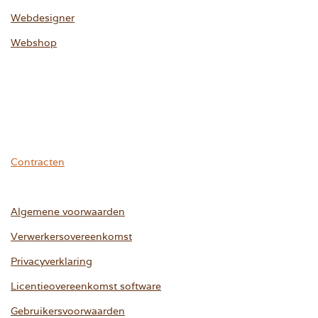
Webdesigner
Webshop
Contracten
Algemene voorwaarden
Verwerkersovereenkomst
Privacyverklaring
Licentieovereenkomst software
Gebruikersvoorwaarden