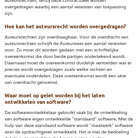
auteursrechten, tenzij deze contractueel worden
overgedragen waarbij een aantal vereisten van toepassing
zijn.
Hoe kan het auteursrecht worden overgedragen?
Auteursrechten zijn overdraagbaar. Voor de overdracht van
auteursrechten schrijft de Auteurswet een aantal vereisten
voor. Zo moet dit worden gedaan met een schriftelijke
overeenkomst die door beide partijen ondertekend wordt.
Daarnaast moet de overeenkomst duidelijk vermelden wat er
precies wordt overgedragen zoals welke rechten en
eventuele onderdelen. Deze overeenkomst wordt een akte
van overdracht genoemd.
Waar moet op gelet worden bij het laten
ontwikkelen van software?
De softwareontwikkelaar gebruikt vaak bij de ontwikkeling
van software eigen ontwikkelde "standaard" software. Met de
hulp van deze standaard software wordt "maatwerk" software
voor de opdrachtgever ontwikkeld. Het is niet de bedoeling