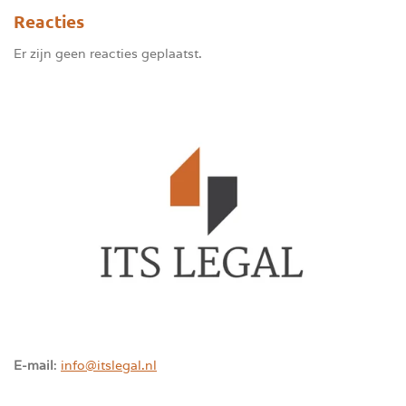
Reacties
Er zijn geen reacties geplaatst.
E-mail
:
info@itslegal.nl