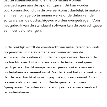
dat de auteursrechten die hierop rusten worden
overgedragen aan de opdrachtgever. Dit kan worden
voorkomen door dit in de overeenkomst duidelijk te maken
en in een bijlage op te nemen welke onderdelen van de
software aan de opdrachtgever worden overgedragen. Voor
het gebruik van de standaard software kan de opdrachtgever
een licentie ontvangen.
In de praktijk wordt de overdracht van auteursrechten vaak
opgenomen in de algemene voorwaarden van de
softwareontwikkelaar of in de inkoopvoorwaarden van de
opdrachtgever. Dit is op basis van de Auteurswet geen
geldige overdracht aangezien er geen sprake is van een
ondertekende overeenkomst. Verder komt het ook vaak voor
dat de overdracht af wordt gesproken in een e-mail. Ook dit
is geen geldige overdracht. Beide gevallen kunnen
"gerepareerd" worden door alsnog een akte van overdracht
te ondertekenen.