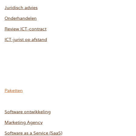
Juridisch advies
Onderhandelen
Review ICT-contract
ICT-jurist op afstand
Paketten
Software ontwikkeling
Marketing Agency
Software as a Service (SaaS)