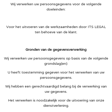
Wij verwerken uw persoonsgegevens voor de volgende
doeleinden:
Voor het uitvoeren van de werkzaamheden door ITS LEGAL
ten behoeve van de klant.
Gronden van de gegevensverwerking
Wij verwerken uw persoonsgegevens op basis van de volgende
grondslag(en):
U heeft toestemming gegeven voor het verwerken van uw
persoonsgegevens.
Wij hebben een gerechtvaardigd belang bij de verwerking van
uw gegevens.
Het verwerken is noodzakelijk voor de uitvoering van onze
dienstverlening.