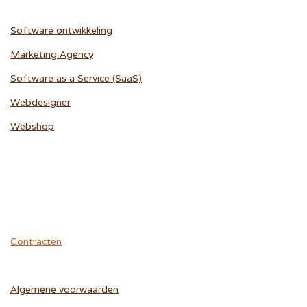
Software ontwikkeling
Marketing Agency
Software as a Service (SaaS)
Webdesigner
Webshop
Contracten
Algemene voorwaarden