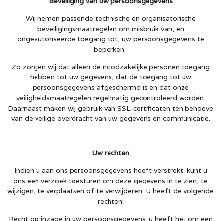
Beveiliging van uw persoonsgegevens
Wij nemen passende technische en organisatorische
beveiligingsmaatregelen om misbruik van, en
ongeautoriseerde toegang tot, uw persoonsgegevens te
beperken.
Zo zorgen wij dat alleen de noodzakelijke personen toegang
hebben tot uw gegevens, dat de toegang tot uw
persoonsgegevens afgeschermd is en dat onze
veiligheidsmaatregelen regelmatig gecontroleerd worden.
Daarnaast maken wij gebruik van SSL-certificaten ten behoeve
van de veilige overdracht van uw gegevens en communicatie.
Uw rechten
Indien u aan ons persoonsgegevens heeft verstrekt, kunt u
ons een verzoek toesturen om deze gegevens in te zien, te
wijzigen, te verplaatsen of te verwijderen. U heeft de volgende
rechten:
Recht op inzage in uw persoonsgegevens: u heeft het om een