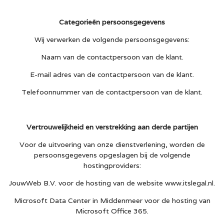
Categorieën persoonsgegevens
Wij verwerken de volgende persoonsgegevens:
Naam van de contactpersoon van de klant
.
E-mail adres van de contactpersoon van de klant.
Telefoonnummer van de contactpersoon van de klant.
Vertrouwelijkheid en verstrekking aan derde partijen
Voor de uitvoering van onze dienstverlening, worden de
persoonsgegevens opgeslagen bij de volgende
hostingproviders:
JouwWeb B.V. voor de hosting van de website www.itslegal.nl.
Microsoft Data Center in Middenmeer voor de hosting van
Microsoft Office 365.