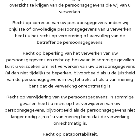
overzicht te krijgen van de persoonsgegevens die wij van u
verwerken.
Recht op correctie van uw persoonsgegevens: indien wij
onjuiste of onvolledige persoonsgegevens van u verwerken
heeft u het recht op verbetering of aanvulling van de
betreffende persoonsgegevens.
Recht op beperking van het verwerken van uw
persoonsgegevens en recht op bezwaar: in sommige gevallen
kunt u verzoeken om het verwerken van uw persoonsgegevens
(al dan niet tijdelijk) te beperken, bijvoorbeeld als u de juistheid
van de persoonsgegevens in twijfel trekt of als u van mening
bent dat de verwerking onrechtmatig is.
Recht op verwijdering van uw persoonsgegevens: in sommige
gevallen heeft u recht op het verwijderen van uw
persoonsgegevens, bijvoorbeeld als de persoonsgegevens niet
langer nodig zijn of u van mening bent dat de verwerking
onrechtmatig is.
Recht op dataportabiliteit.