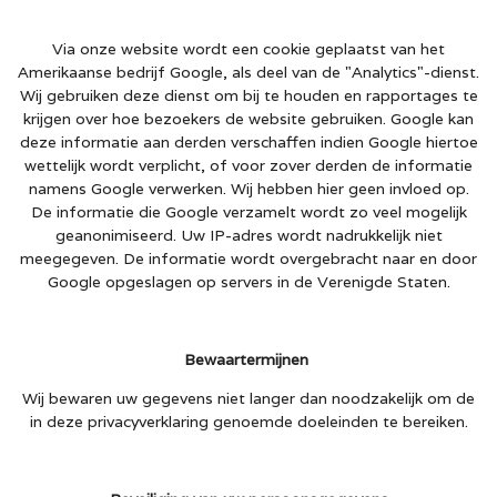
Via onze website wordt een cookie geplaatst van het
Amerikaanse bedrijf Google, als deel van de "Analytics"-dienst.
Wij gebruiken deze dienst om bij te houden en rapportages te
krijgen over hoe bezoekers de website gebruiken. Google kan
deze informatie aan derden verschaffen indien Google hiertoe
wettelijk wordt verplicht, of voor zover derden de informatie
namens Google verwerken. Wij hebben hier geen invloed op.
De informatie die Google verzamelt wordt zo veel mogelijk
geanonimiseerd. Uw IP-adres wordt nadrukkelijk niet
meegegeven. De informatie wordt overgebracht naar en door
Google opgeslagen op servers in de Verenigde Staten.
Bewaartermijnen
Wij bewaren uw gegevens niet langer dan noodzakelijk om de
in deze privacyverklaring genoemde doeleinden te bereiken.