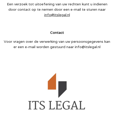
Een verzoek tot uitoefening van uw rechten kunt u indienen
door contact op te nemen door een e-mail te sturen naar
info@itslegal.nl
Contact
Voor vragen over de verwerking van uw persoonsgegevens kan
er een e-mail worden gestuurd naar info@itslegal.nl