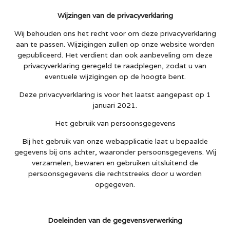
Wijzingen van de privacyverklaring
Wij behouden ons het recht voor om deze privacyverklaring
aan te passen. Wijzigingen zullen op onze website worden
gepubliceerd. Het verdient dan ook aanbeveling om deze
privacyverklaring geregeld te raadplegen, zodat u van
eventuele wijzigingen op de hoogte bent.
Deze privacyverklaring is voor het laatst aangepast op 1
januari 2021.
Het gebruik van persoonsgegevens
Bij het gebruik van onze webapplicatie laat u bepaalde
gegevens bij ons achter, waaronder persoonsgegevens. Wij
verzamelen, bewaren en gebruiken uitsluitend de
persoonsgegevens die rechtstreeks door u worden
opgegeven.
Doeleinden van de gegevensverwerking