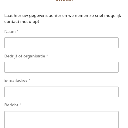
Laat hier uw gegevens achter en we nemen zo snel mogelijk
contact met u op!
Naam *
Bedrijf of organisatie *
E-mailadres *
Bericht *