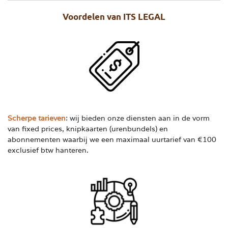
Voordelen van ITS LEGAL
Scherpe tarieven
:
wij bieden onze diensten aan in de vorm
van fixed prices, knipkaarten (urenbundels) en
abonnementen waarbij we een maximaal uurtarief van €100
exclusief btw hanteren.