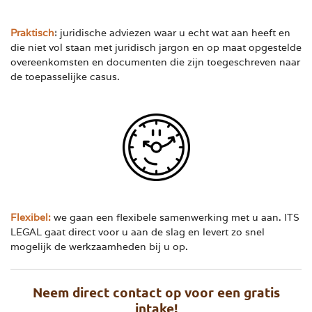
Praktisch
:
juridische adviezen waar u echt wat aan heeft en
die niet vol staan met juridisch jargon en op maat opgestelde
overeenkomsten en documenten die zijn toegeschreven naar
de toepasselijke casus.
Flexibel:
we gaan een flexibele samenwerking met u aan. ITS
LEGAL gaat direct voor u aan de slag en levert zo snel
mogelijk de werkzaamheden bij u op.
Neem direct contact op voor een gratis
intake!