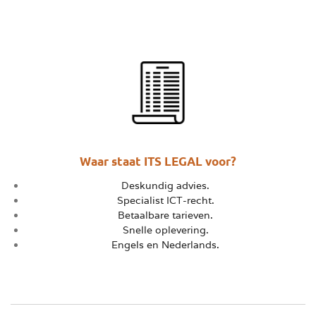
Waar staat ITS LEGAL voor?
Deskundig advies.
Specialist ICT-recht.
Betaalbare tarieven.
Snelle oplevering.
Engels en Nederlands.