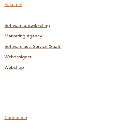
Paketten
Software ontwikkeling
Marketing Agency
Software as a Service (SaaS)
Webdesigner
Webshop
Contracten