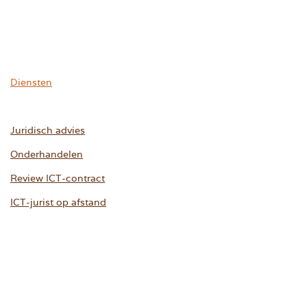
Diensten
Juridisch advies
Onderhandelen
Review ICT-contract
ICT-jurist op afstand