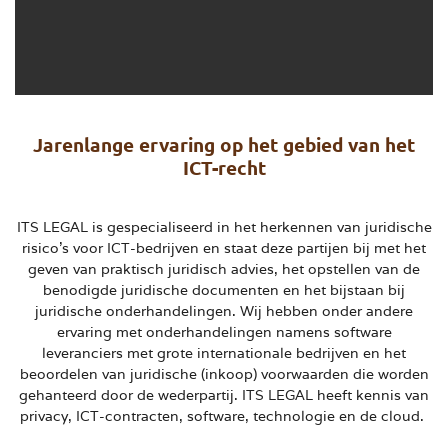
Jarenlange ervaring op het gebied van het
ICT-recht
ITS LEGAL is gespecialiseerd in het herkennen van juridische
risico's voor ICT-bedrijven en staat deze partijen bij met het
geven van praktisch juridisch advies, het opstellen van de
benodigde juridische documenten en het bijstaan bij
juridische onderhandelingen. Wij hebben onder andere
ervaring met onderhandelingen namens software
leveranciers met grote internationale bedrijven en het
beoordelen van juridische (inkoop) voorwaarden die worden
gehanteerd door de wederpartij. ITS LEGAL heeft kennis van
privacy, ICT-contracten, software, technologie en de cloud.