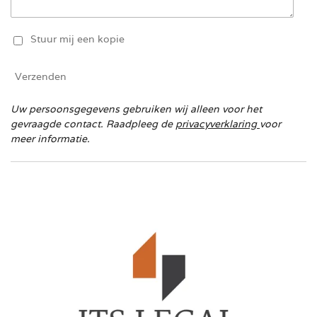
Stuur mij een kopie
Verzenden
Uw persoonsgegevens gebruiken wij alleen voor het
gevraagde contact. Raadpleeg de
privacyverklaring
voor
meer informatie.