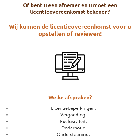
Of bent u een afnemer en u moet een
licentieovereenkomst tekenen?
Wij kunnen de licentieovereenkomst voor u
opstellen of reviewen!
Welke afspraken?
Licentiebeperkingen.
Vergoeding.
Exclusiviteit.
Onderhoud
Ondersteuning.