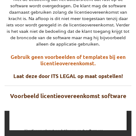
software wordt overgedragen. De klant mag de software
daarnaast gebruiken zolang de licentieovereenkomst van
kracht is. Na afloop is dit niet meer toegestaan tenzij daar
iets voor wordt geregeld in de licentieovereenkomst. Verder
is het vaak niet de bedoeling dat de klant toegang krijgt tot
de broncode van de software maar mag hij bijvoorbeeld
alleen de applicatie gebruiken.
Gebruik geen voorbeelden of templates bij een
licentieovereenkomst.
Laat deze door ITS LEGAL op maat opstellen!
Voorbeeld licentieovereenkomst software