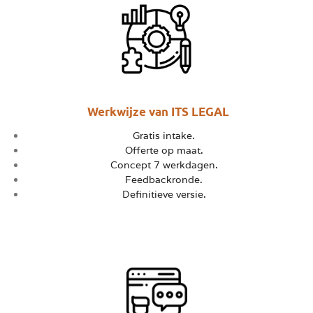
Werkwijze van ITS LEGAL
Gratis intake.
Offerte op maat.
Concept 7 werkdagen.
Feedbackronde.
Definitieve versie.