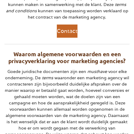
kunnen maken in samenwerking met de klant. Deze
terms
and conditions
kunnen van toepassing worden verklaard op
het contract van de marketing agency.
Contact
Waarom algemene voorwaarden en een
privacyverklaring voor marketing agencies?
Goede juridische documenten zijn een
musthave
voor elke
onderneming. De
terms
waaronder een marketing agency wil
contracteren zijn bijvoorbeeld duidelijke afspraken over de
manier waarop er betaald gaat worden, hoeveel conversies er
gehaald moeten worden, wat de doelen zijn van een
campagne en hoe de aansprakelijkheid geregeld is. Deze
voorwaarden kunnen allemaal worden opgenomen in de
algemene voorwaarden van de marketing agency. Daarnaast
is het wenselijk dat er aan de klant wordt duidelijk gemaakt
hoe er om wordt gegaan met de verwerking van