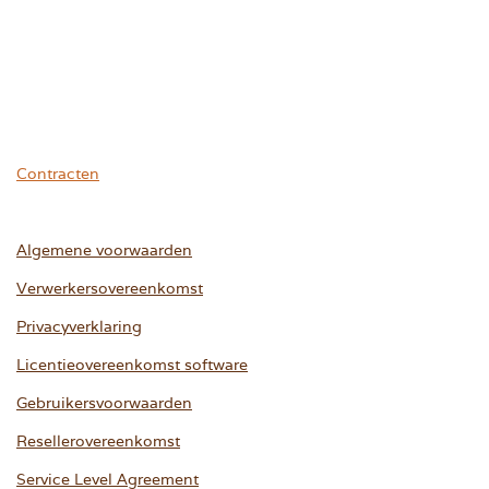
Contracten
Algemene voorwaarden
Verwerkersovereenkomst
Privacyverklaring
Licentieovereenkomst software
Gebruikersvoorwaarden
Resellerovereenkomst
Service Level Agreement