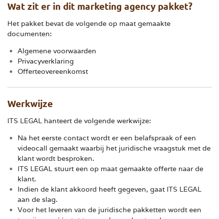
Wat zit er in dit marketing agency pakket?
Het pakket bevat de volgende op maat gemaakte
documenten:
Algemene voorwaarden
Privacyverklaring
Offerteovereenkomst
Werkwijze
ITS LEGAL hanteert de volgende werkwijze:
Na het eerste contact wordt er een belafspraak of een
videocall gemaakt waarbij het juridische vraagstuk met de
klant wordt besproken.
ITS LEGAL stuurt een op maat gemaakte offerte naar de
klant.
Indien de klant akkoord heeft gegeven, gaat ITS LEGAL
aan de slag.
Voor het leveren van de juridische pakketten wordt een