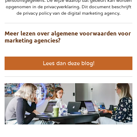
persoonsgegevens. De wijze waarop dat gebeurt kan worden
opgenomen in de privacyverklaring. Dit document beschrijft
de privacy policy van de digital marketing agency.
Meer lezen over algemene voorwaarden voor
marketing agencies?
Lees dan deze blog!