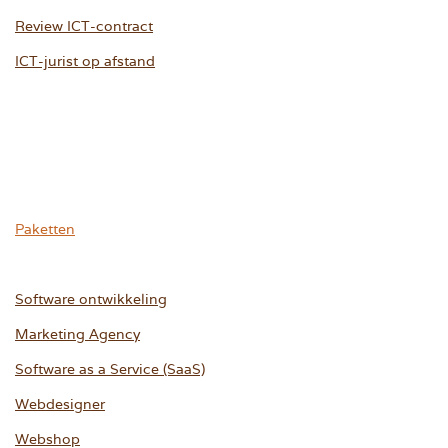
Review ICT-contract
ICT-jurist op afstand
Paketten
Software ontwikkeling
Marketing Agency
Software as a Service (SaaS)
Webdesigner
Webshop